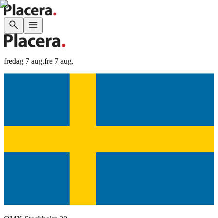
fredag 7 aug.
fre 7 aug.