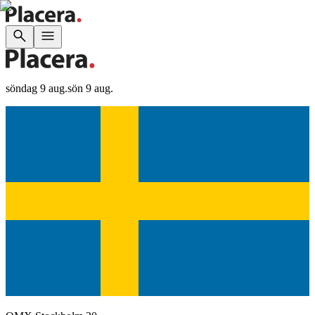
söndag 9 aug.
sön 9 aug.