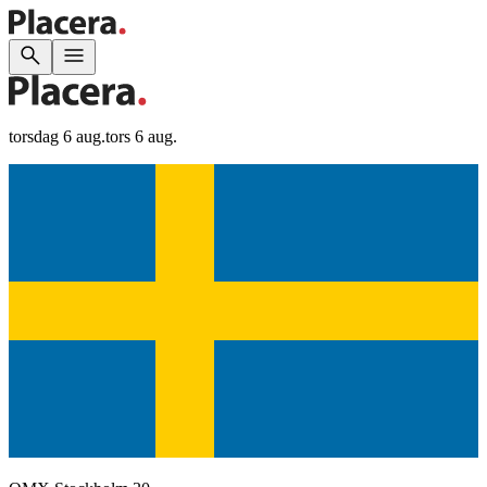
torsdag 6 aug.
tors 6 aug.