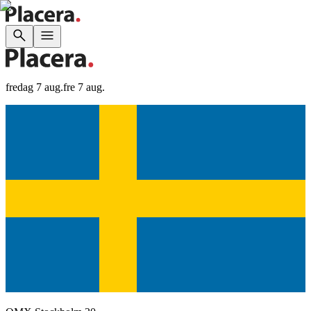
fredag 7 aug.
fre 7 aug.