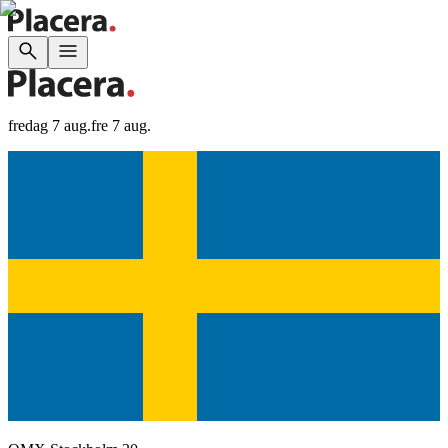
fredag 7 aug.
fre 7 aug.