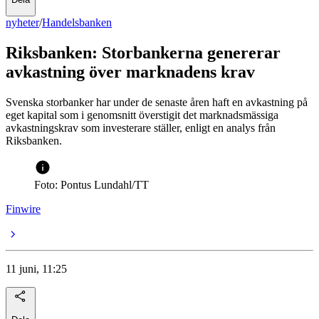
nyheter
/
Handelsbanken
Riksbanken: Storbankerna genererar
avkastning över marknadens krav
Svenska storbanker har under de senaste åren haft en avkastning på
eget kapital som i genomsnitt överstigit det marknadsmässiga
avkastningskrav som investerare ställer, enligt en analys från
Riksbanken.
Foto: Pontus Lundahl/TT
Finwire
11 juni, 11:25