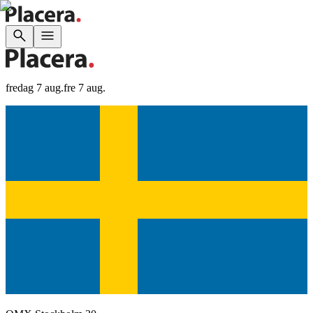
fredag 7 aug.
fre 7 aug.