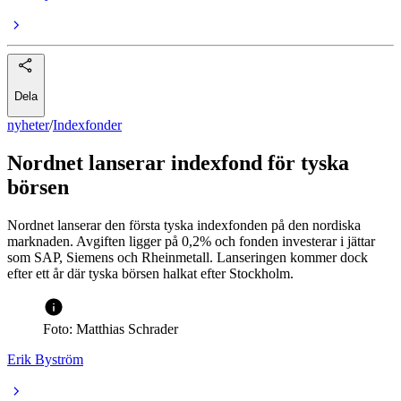
Dela
nyheter
/
Indexfonder
Nordnet lanserar indexfond för tyska
börsen
Nordnet lanserar den första tyska indexfonden på den nordiska
marknaden. Avgiften ligger på 0,2% och fonden investerar i jättar
som SAP, Siemens och Rheinmetall. Lanseringen kommer dock
efter ett år där tyska börsen halkat efter Stockholm.
Foto: Matthias Schrader
Erik Byström