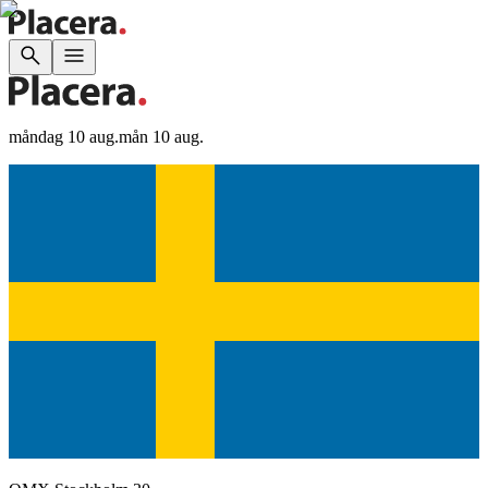
måndag 10 aug.
mån 10 aug.