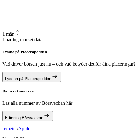
1 mån
Loading market data...
Lyssna på Placerapodden
Vad driver börsen just nu – och vad betyder det för dina placeringar?
Lyssna på Placerapodden
Börsveckans arkiv
Läs alla nummer av Börsveckan här
E-tidning Börsveckan
nyheter
/
Apple