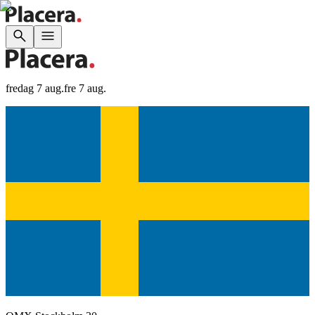
fredag 7 aug.
fre 7 aug.