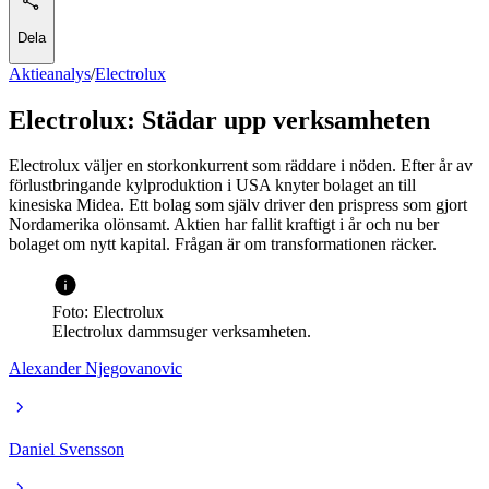
Dela
Aktieanalys
/
Electrolux
Electrolux: Städar upp verksamheten
Electrolux väljer en storkonkurrent som räddare i nöden. Efter år av
förlustbringande kylproduktion i USA knyter bolaget an till
kinesiska Midea. Ett bolag som själv driver den prispress som gjort
Nordamerika olönsamt. Aktien har fallit kraftigt i år och nu ber
bolaget om nytt kapital. Frågan är om transformationen räcker.
Foto: Electrolux
Electrolux dammsuger verksamheten.
Alexander Njegovanovic
Daniel Svensson