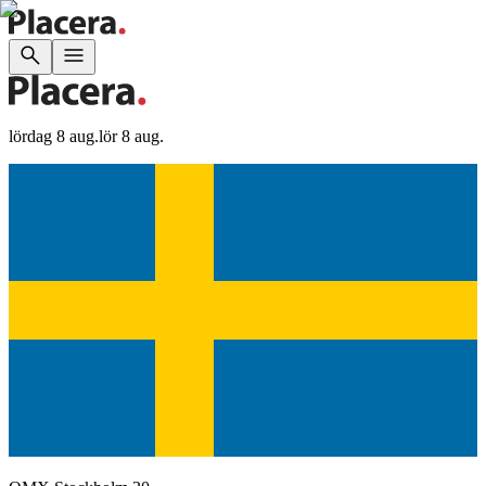
lördag 8 aug.
lör 8 aug.