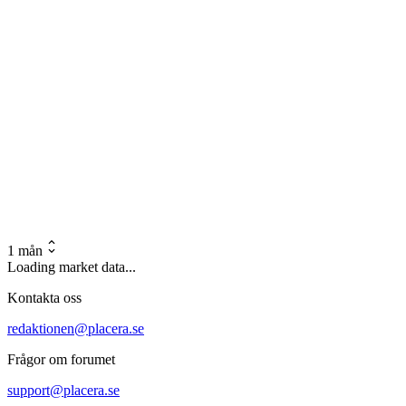
1 mån
Loading market data...
Kontakta oss
redaktionen@placera.se
Frågor om forumet
support@placera.se