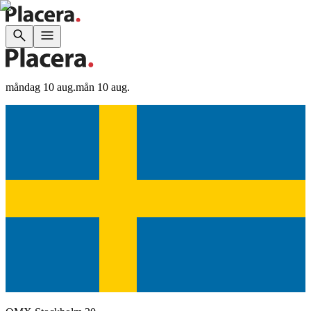
måndag 10 aug.
mån 10 aug.