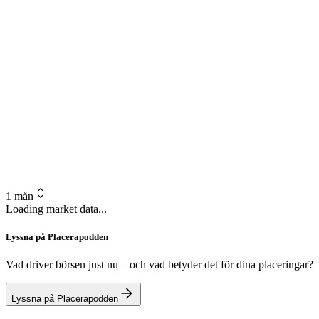
1 mån
Loading market data...
Lyssna på Placerapodden
Vad driver börsen just nu – och vad betyder det för dina placeringar?
Lyssna på Placerapodden