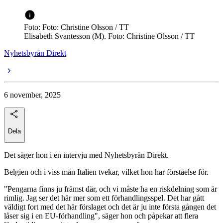
Foto: Foto: Christine Olsson / TT
Elisabeth Svantesson (M). Foto: Christine Olsson / TT
Nyhetsbyrån Direkt
6 november, 2025
Dela
Det säger hon i en intervju med Nyhetsbyrån Direkt.
Belgien och i viss mån Italien tvekar, vilket hon har förståelse för.
"Pengarna finns ju främst där, och vi måste ha en riskdelning som är
rimlig. Jag ser det här mer som ett förhandlingsspel. Det har gått
väldigt fort med det här förslaget och det är ju inte första gången det
låser sig i en EU-förhandling", säger hon och påpekar att flera