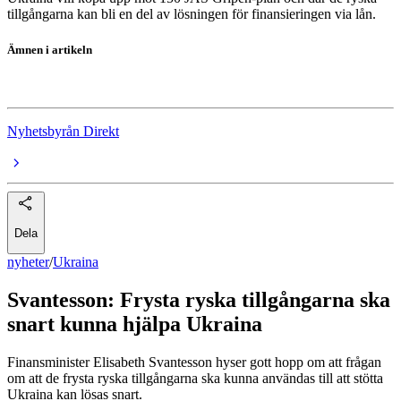
tillgångarna kan bli en del av lösningen för finansieringen via lån.
Ämnen i artikeln
Ukraina
Nyhetsbyrån Direkt
Dela
nyheter
/
Ukraina
Svantesson: Frysta ryska tillgångarna ska
snart kunna hjälpa Ukraina
Finansminister Elisabeth Svantesson hyser gott hopp om att frågan
om att de frysta ryska tillgångarna ska kunna användas till att stötta
Ukraina kan lösas snart.