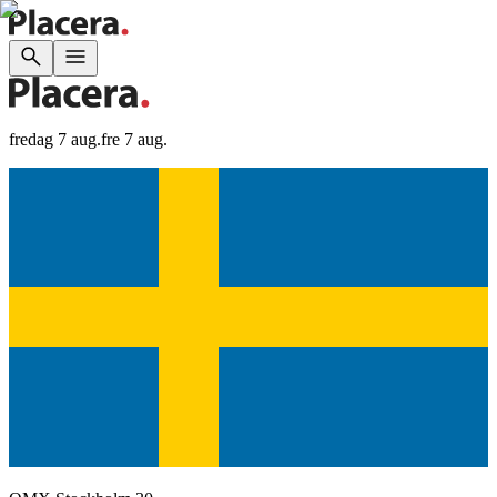
fredag 7 aug.
fre 7 aug.