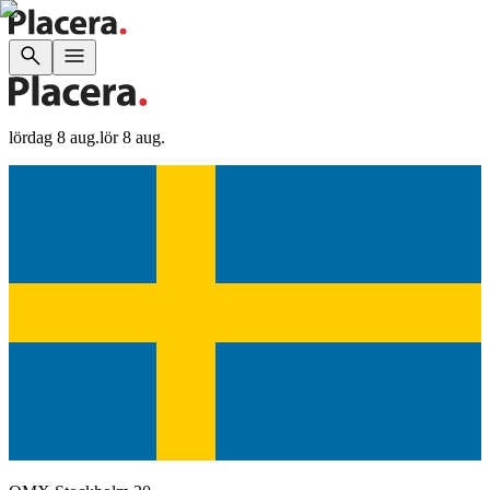
lördag 8 aug.
lör 8 aug.