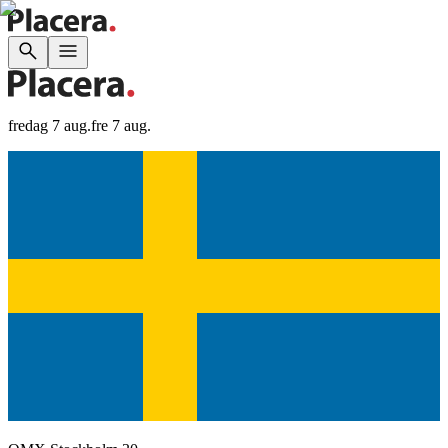
fredag 7 aug.
fre 7 aug.