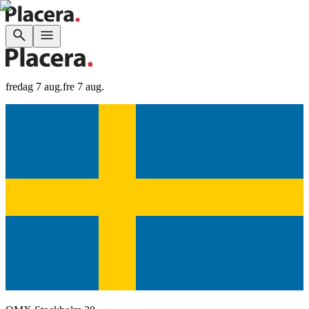
fredag 7 aug.
fre 7 aug.