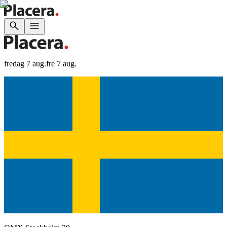
fredag 7 aug.
fre 7 aug.