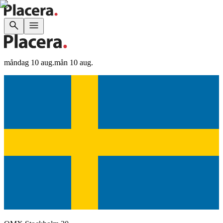
måndag 10 aug.
mån 10 aug.