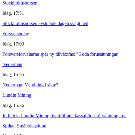
Stockholmsbörsen
Idag, 17:51
Stockholmsbörsen avslutade dagen svagt ned
Försvarsbolag
Idag, 17:03
Försvarsförvaltarna spår ny tillväxtfas: ”Goda förutsättningar”
Nederman
Idag, 15:55
Nederman: Vändning i sikte?
Lundin Mining
Idag, 15:36
Jefferies: Lundin Mining överträffade kassaflödesförväntningarna
Spiltan Småbolagsfond