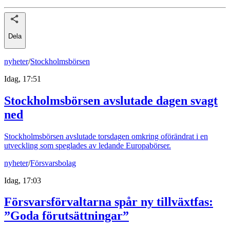
Dela
nyheter
/
Stockholmsbörsen
Idag, 17:51
Stockholmsbörsen avslutade dagen svagt
ned
Stockholmsbörsen avslutade torsdagen omkring oförändrat i en
utveckling som speglades av ledande Europabörser.
nyheter
/
Försvarsbolag
Idag, 17:03
Försvarsförvaltarna spår ny tillväxtfas:
”Goda förutsättningar”