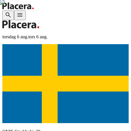
torsdag 6 aug.
tors 6 aug.