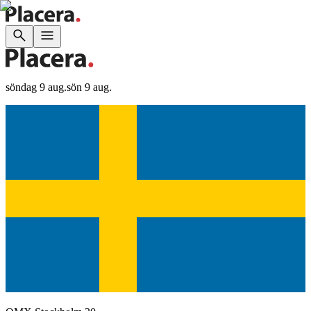
söndag 9 aug.
sön 9 aug.