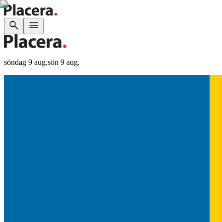
söndag 9 aug.
sön 9 aug.