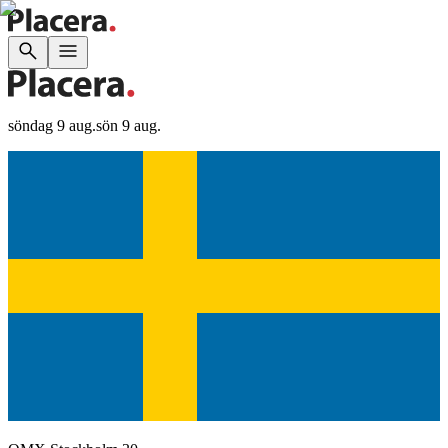
söndag 9 aug.
sön 9 aug.