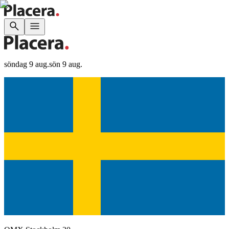
söndag 9 aug.
sön 9 aug.