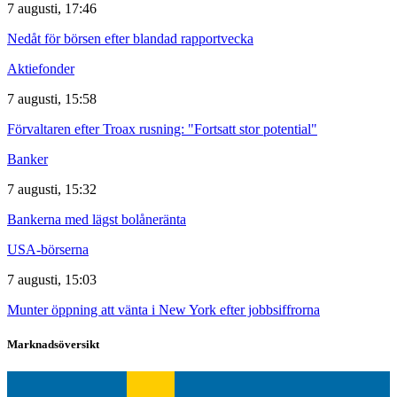
7 augusti, 17:46
Nedåt för börsen efter blandad rapportvecka
Aktiefonder
7 augusti, 15:58
Förvaltaren efter Troax rusning: "Fortsatt stor potential"
Banker
7 augusti, 15:32
Bankerna med lägst bolåneränta
USA-börserna
7 augusti, 15:03
Munter öppning att vänta i New York efter jobbsiffrorna
Marknadsöversikt