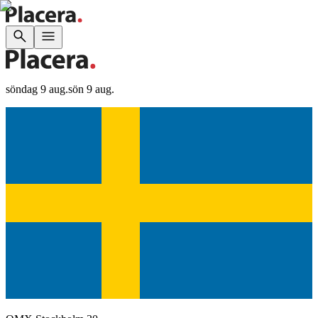
söndag 9 aug.
sön 9 aug.