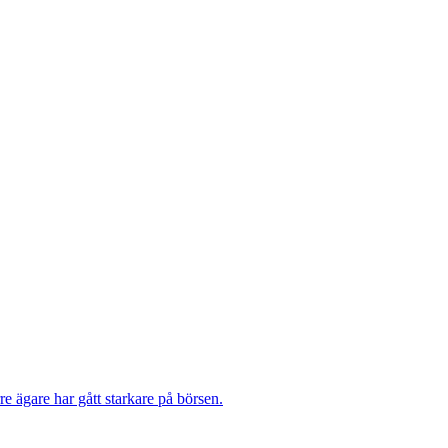
re ägare har gått starkare på börsen.