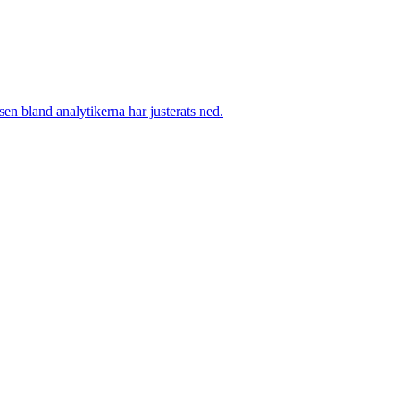
sen bland analytikerna har justerats ned.