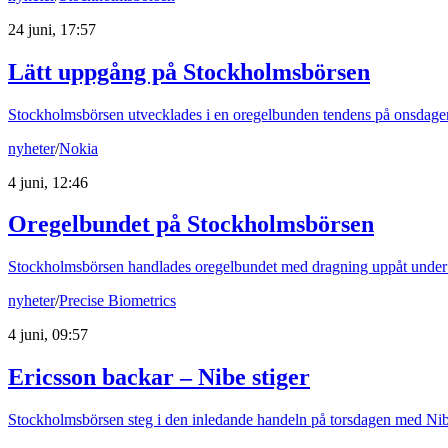
24 juni, 17:57
Lätt uppgång på Stockholmsbörsen
Stockholmsbörsen utvecklades i en oregelbunden tendens på onsdagen
nyheter
/
Nokia
4 juni, 12:46
Oregelbundet på Stockholmsbörsen
Stockholmsbörsen handlades oregelbundet med dragning uppåt under
nyheter
/
Precise Biometrics
4 juni, 09:57
Ericsson backar – Nibe stiger
Stockholmsbörsen steg i den inledande handeln på torsdagen med Nibe