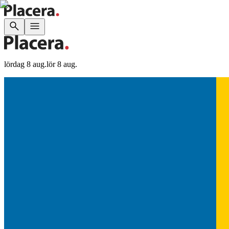
lördag 8 aug.
lör 8 aug.