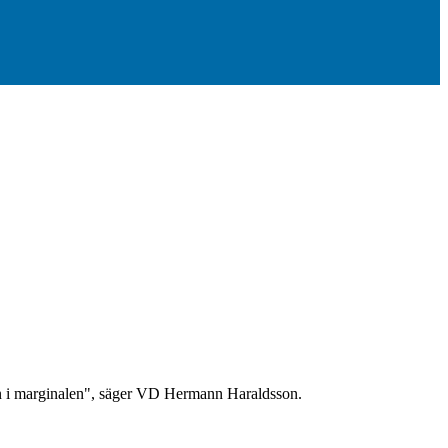
a in i marginalen", säger VD Hermann Haraldsson.