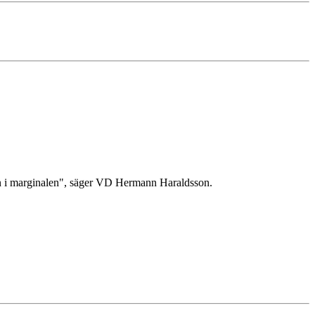
a in i marginalen", säger VD Hermann Haraldsson.