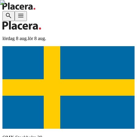
lördag 8 aug.
lör 8 aug.