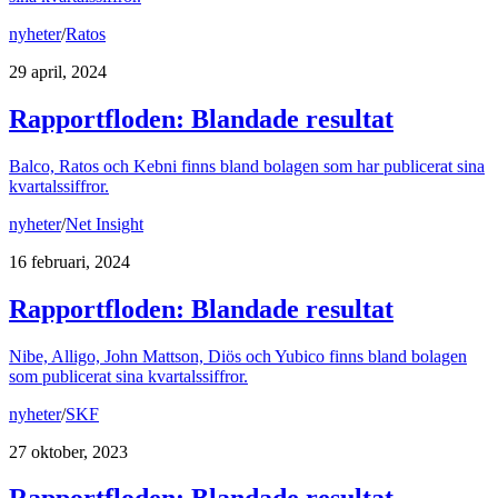
nyheter
/
Ratos
29 april, 2024
Rapportfloden: Blandade resultat
Balco, Ratos och Kebni finns bland bolagen som har publicerat sina
kvartalssiffror.
nyheter
/
Net Insight
16 februari, 2024
Rapportfloden: Blandade resultat
Nibe, Alligo, John Mattson, Diös och Yubico finns bland bolagen
som publicerat sina kvartalssiffror.
nyheter
/
SKF
27 oktober, 2023