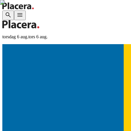
torsdag 6 aug.
tors 6 aug.