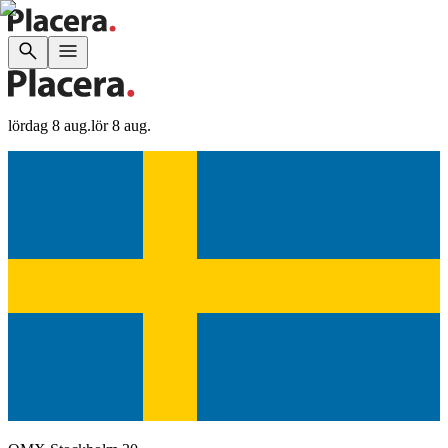
lördag 8 aug.
lör 8 aug.