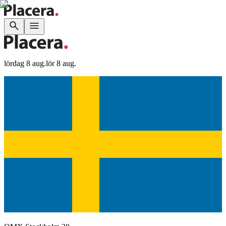
lördag 8 aug.
lör 8 aug.