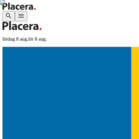
lördag 8 aug.
lör 8 aug.