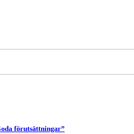
Goda förutsättningar”