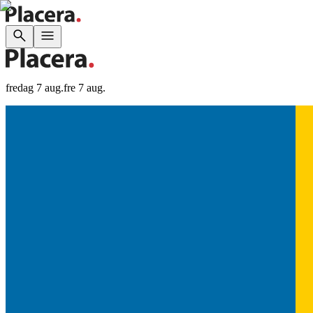
fredag 7 aug.
fre 7 aug.