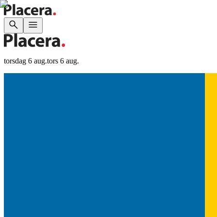
torsdag 6 aug.
tors 6 aug.