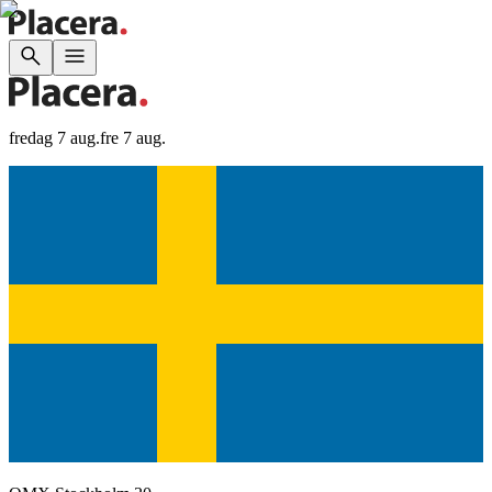
fredag 7 aug.
fre 7 aug.