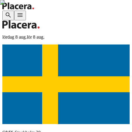
lördag 8 aug.
lör 8 aug.