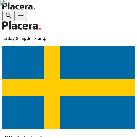
lördag 8 aug.
lör 8 aug.