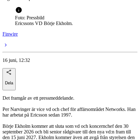
Foto: Pressbild
Ericssons VD Börje Ekholm.
Finwire
16 juni, 12:32
Dela
Det framgår av ett pressmeddelande.
Per Narvinger är vice vd och chef för affärsområdet Networks. Han
har arbetat på Ericsson sedan 1997.
Börje Ekholm kommer att sluta som vd och koncernchef den 30
september 2026 och bli senior rådgivare till den nya vd:n fram till
den 15 juni 2027. Ekholm kommer även att avgå från styrelsen den