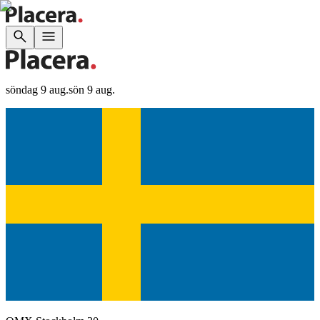
söndag 9 aug.
sön 9 aug.