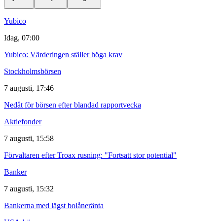
Yubico
Idag, 07:00
Yubico: Värderingen ställer höga krav
Stockholmsbörsen
7 augusti, 17:46
Nedåt för börsen efter blandad rapportvecka
Aktiefonder
7 augusti, 15:58
Förvaltaren efter Troax rusning: "Fortsatt stor potential"
Banker
7 augusti, 15:32
Bankerna med lägst bolåneränta