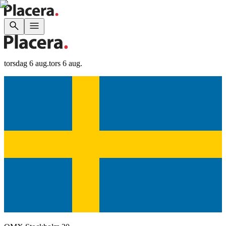
torsdag 6 aug.
tors 6 aug.