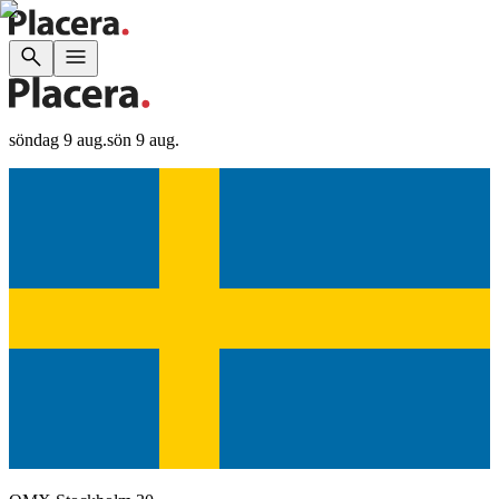
söndag 9 aug.
sön 9 aug.