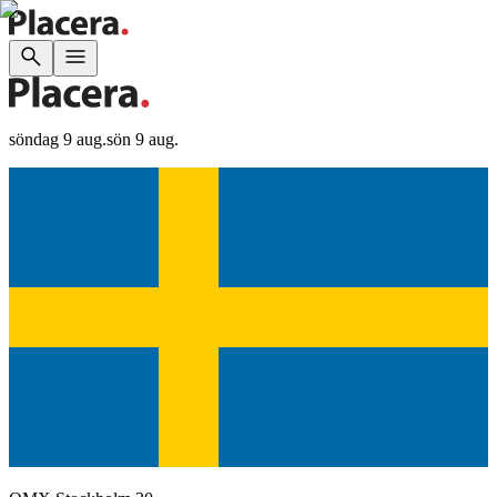
söndag 9 aug.
sön 9 aug.