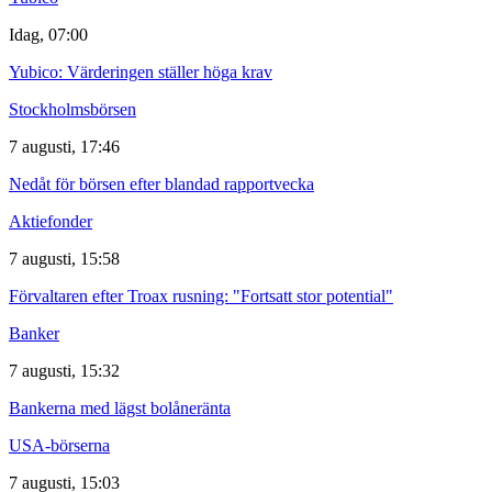
Idag, 07:00
Yubico: Värderingen ställer höga krav
Stockholmsbörsen
7 augusti, 17:46
Nedåt för börsen efter blandad rapportvecka
Aktiefonder
7 augusti, 15:58
Förvaltaren efter Troax rusning: "Fortsatt stor potential"
Banker
7 augusti, 15:32
Bankerna med lägst bolåneränta
USA-börserna
7 augusti, 15:03