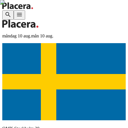
måndag 10 aug.
mån 10 aug.