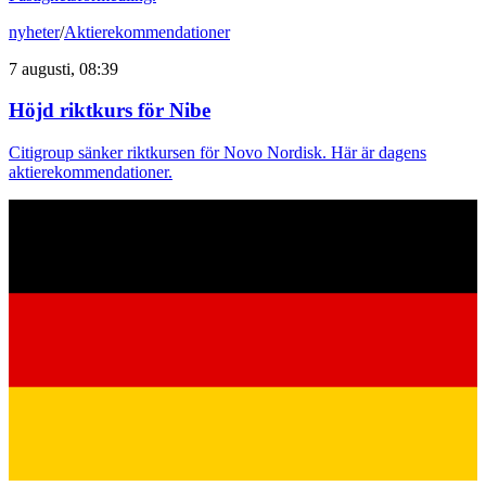
nyheter
/
Aktierekommendationer
7 augusti, 08:39
Höjd riktkurs för Nibe
Citigroup sänker riktkursen för Novo Nordisk. Här är dagens
aktierekommendationer.