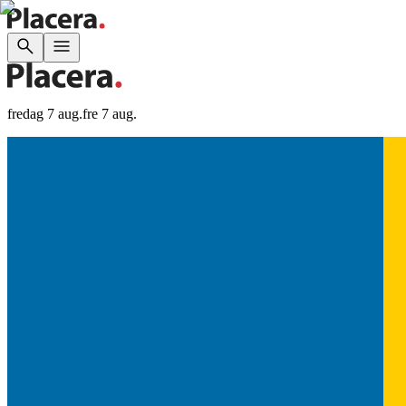
fredag 7 aug.
fre 7 aug.