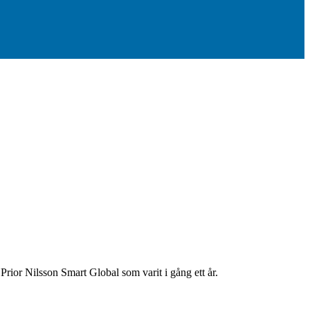
 Prior Nilsson Smart Global som varit i gång ett år.