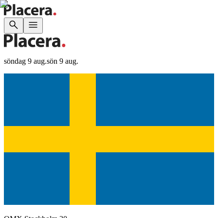
söndag 9 aug.
sön 9 aug.