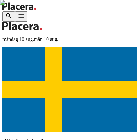
måndag 10 aug.
mån 10 aug.