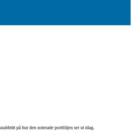
nabbtitt på hur den noterade portföljen ser ut idag.