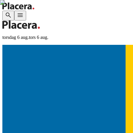
torsdag 6 aug.
tors 6 aug.