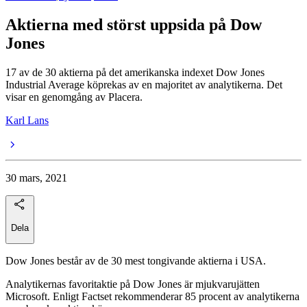
Aktierna med störst uppsida på Dow
Jones
17 av de 30 aktierna på det amerikanska indexet Dow Jones
Industrial Average köprekas av en majoritet av analytikerna. Det
visar en genomgång av Placera.
Karl Lans
30 mars, 2021
Dela
Dow Jones består av de 30 mest tongivande aktierna i USA.
Analytikernas favoritaktie på Dow Jones är mjukvarujätten
Microsoft. Enligt Factset rekommenderar 85 procent av analytikerna