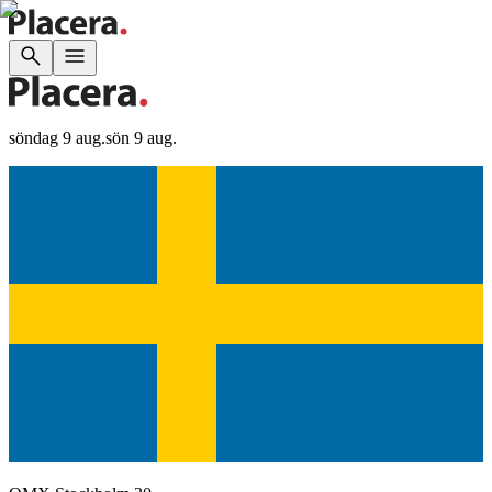
söndag 9 aug.
sön 9 aug.