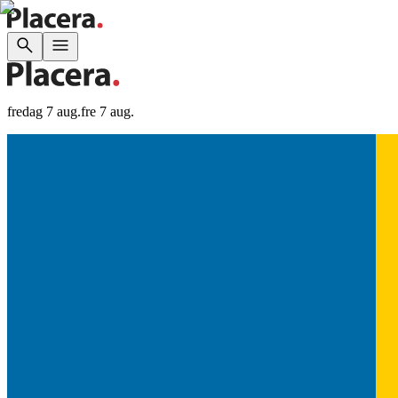
fredag 7 aug.
fre 7 aug.