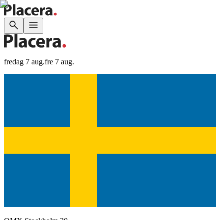
fredag 7 aug.
fre 7 aug.