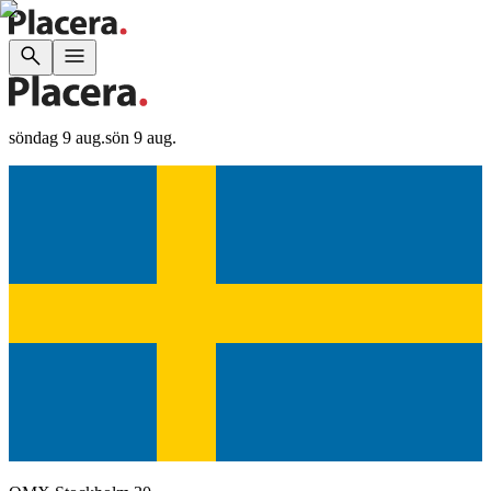
söndag 9 aug.
sön 9 aug.