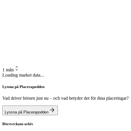
1 mån
Loading market data...
Lyssna på Placerapodden
Vad driver börsen just nu – och vad betyder det för dina placeringar?
Lyssna på Placerapodden
Börsveckans arkiv