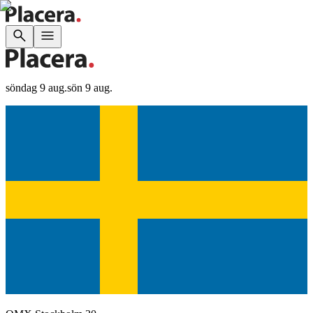
söndag 9 aug.
sön 9 aug.