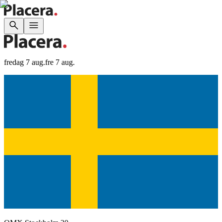
fredag 7 aug.
fre 7 aug.