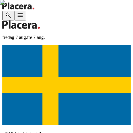
fredag 7 aug.
fre 7 aug.